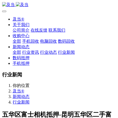
及当®
关于我们
公司简介
在线反馈
联系我们
收购中心
全部
手机回收
电脑回收
数码回收
新闻动态
全部
行业资讯
行业动态
行业新闻
数码抵押
手机抵押
行业新闻
你的位置
及当®
新闻动态
行业新闻
五华区富士相机抵押-昆明五华区二手富