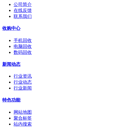
公司简介
在线反馈
联系我们
收购中心
手机回收
电脑回收
数码回收
新闻动态
行业资讯
行业动态
行业新闻
特色功能
网站地图
聚合标签
站内搜索