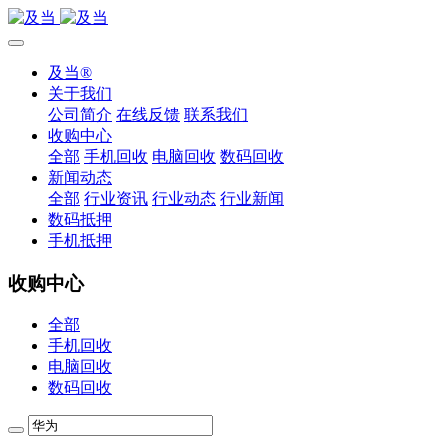
及当®
关于我们
公司简介
在线反馈
联系我们
收购中心
全部
手机回收
电脑回收
数码回收
新闻动态
全部
行业资讯
行业动态
行业新闻
数码抵押
手机抵押
收购中心
全部
手机回收
电脑回收
数码回收