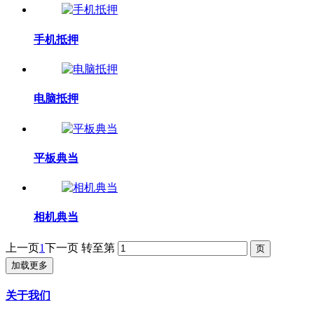
手机抵押
电脑抵押
平板典当
相机典当
上一页
1
下一页
转至第
加载更多
关于我们